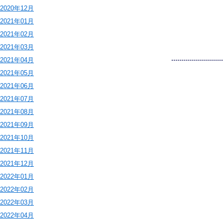
2020年12月
2021年01月
2021年02月
2021年03月
2021年04月
2021年05月
2021年06月
2021年07月
2021年08月
2021年09月
2021年10月
2021年11月
2021年12月
2022年01月
2022年02月
2022年03月
2022年04月