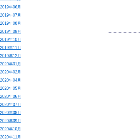
2019年06月
2019年07月
2019年08月
2019年09月
2019年10月
2019年11月
2019年12月
2020年01月
2020年02月
2020年04月
2020年05月
2020年06月
2020年07月
2020年08月
2020年09月
2020年10月
2020年11月