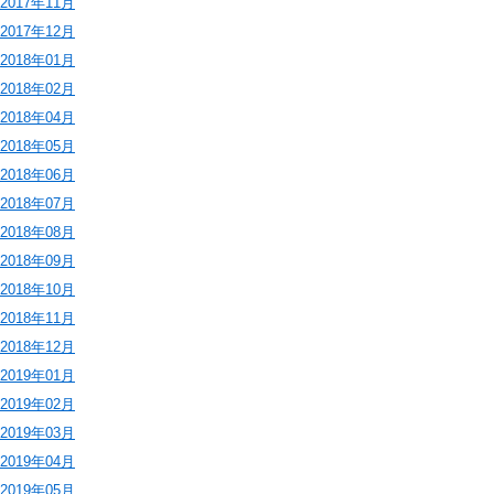
2017年11月
2017年12月
2018年01月
2018年02月
2018年04月
2018年05月
2018年06月
2018年07月
2018年08月
2018年09月
2018年10月
2018年11月
2018年12月
2019年01月
2019年02月
2019年03月
2019年04月
2019年05月