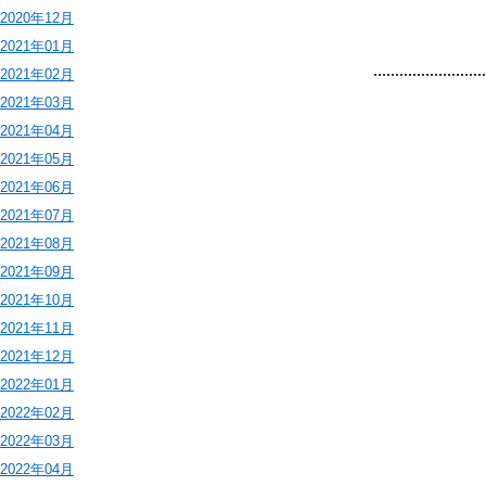
2020年12月
2021年01月
2021年02月
2021年03月
2021年04月
2021年05月
2021年06月
2021年07月
2021年08月
2021年09月
2021年10月
2021年11月
2021年12月
2022年01月
2022年02月
2022年03月
2022年04月