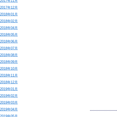
2017年11月
2017年12月
2018年01月
2018年02月
2018年04月
2018年05月
2018年06月
2018年07月
2018年08月
2018年09月
2018年10月
2018年11月
2018年12月
2019年01月
2019年02月
2019年03月
2019年04月
2019年05月