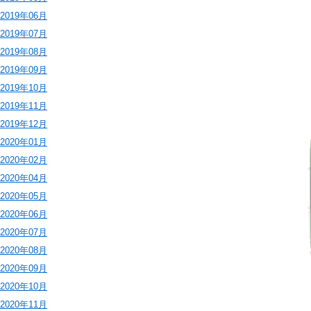
2019年06月
2019年07月
2019年08月
2019年09月
2019年10月
2019年11月
2019年12月
2020年01月
2020年02月
2020年04月
2020年05月
2020年06月
2020年07月
2020年08月
2020年09月
2020年10月
2020年11月