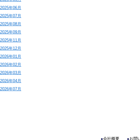
2025年06月
2025年07月
2025年08月
2025年09月
2025年11月
2025年12月
2026年01月
2026年02月
2026年03月
2026年04月
2026年07月
●
会社概要
●
お問