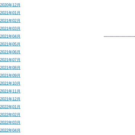
2020年12月
2021年01月
2021年02月
2021年03月
2021年04月
2021年05月
2021年06月
2021年07月
2021年08月
2021年09月
2021年10月
2021年11月
2021年12月
2022年01月
2022年02月
2022年03月
2022年04月