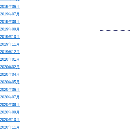
2019年06月
2019年07月
2019年08月
2019年09月
2019年10月
2019年11月
2019年12月
2020年01月
2020年02月
2020年04月
2020年05月
2020年06月
2020年07月
2020年08月
2020年09月
2020年10月
2020年11月