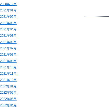
2020年12月
2021年01月
2021年02月
2021年03月
2021年04月
2021年05月
2021年06月
2021年07月
2021年08月
2021年09月
2021年10月
2021年11月
2021年12月
2022年01月
2022年02月
2022年03月
2022年04月