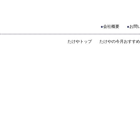
●
会社概要
●
お問
たけやトップ
たけやの今月おすすめ