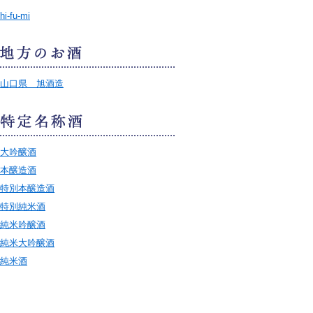
hi-fu-mi
山口県 旭酒造
大吟醸酒
本醸造酒
特別本醸造酒
特別純米酒
純米吟醸酒
純米大吟醸酒
純米酒