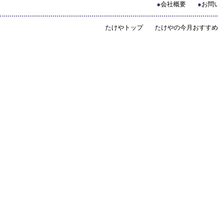
●
会社概要
●
お問
たけやトップ
たけやの今月おすすめ