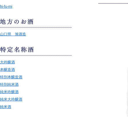
hi-fu-mi
山口県 旭酒造
大吟醸酒
本醸造酒
特別本醸造酒
特別純米酒
純米吟醸酒
純米大吟醸酒
純米酒