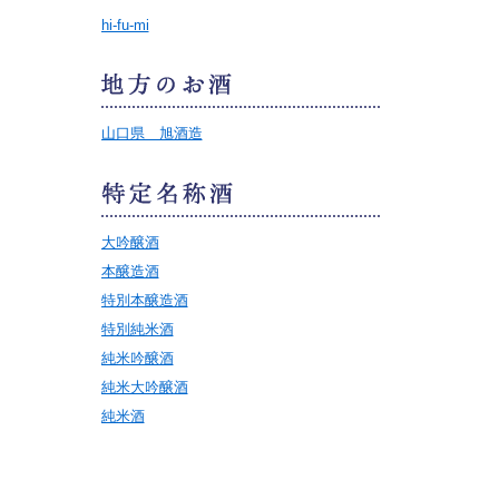
hi-fu-mi
山口県 旭酒造
大吟醸酒
本醸造酒
特別本醸造酒
特別純米酒
純米吟醸酒
純米大吟醸酒
純米酒