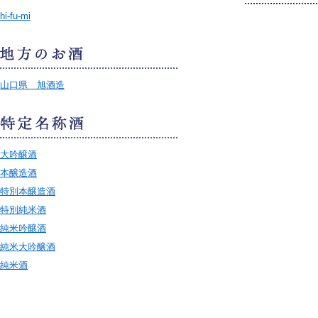
hi-fu-mi
山口県 旭酒造
大吟醸酒
本醸造酒
特別本醸造酒
特別純米酒
純米吟醸酒
純米大吟醸酒
純米酒