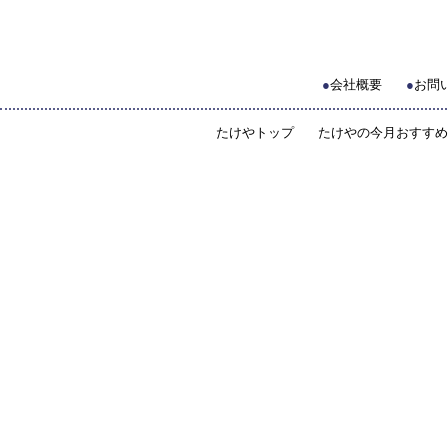
●
会社概要
●
お問
たけやトップ
たけやの今月おすすめ